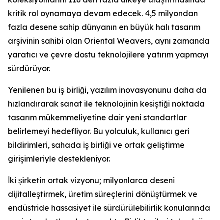
kritik rol oynamaya devam edecek. 4,5 milyondan
fazla desene sahip dünyanın en büyük halı tasarım
arşivinin sahibi olan Oriental Weavers, aynı zamanda
yaratıcı ve çevre dostu teknolojilere yatırım yapmayı
sürdürüyor.
Yenilenen bu iş birliği, yazılım inovasyonunu daha da
hızlandırarak sanat ile teknolojinin kesiştiği noktada
tasarım mükemmeliyetine dair yeni standartlar
belirlemeyi hedefliyor. Bu yolculuk, kullanıcı geri
bildirimleri, sahada iş birliği ve ortak geliştirme
girişimleriyle destekleniyor.
İki şirketin ortak vizyonu; milyonlarca deseni
dijitalleştirmek, üretim süreçlerini dönüştürmek ve
endüstride hassasiyet ile sürdürülebilirlik konularında