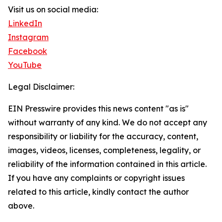
Visit us on social media:
LinkedIn
Instagram
Facebook
YouTube
Legal Disclaimer:
EIN Presswire provides this news content "as is"
without warranty of any kind. We do not accept any
responsibility or liability for the accuracy, content,
images, videos, licenses, completeness, legality, or
reliability of the information contained in this article.
If you have any complaints or copyright issues
related to this article, kindly contact the author
above.