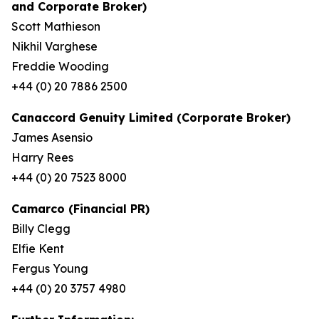
and Corporate Broker)
Scott Mathieson
Nikhil Varghese
Freddie Wooding
+44 (0) 20 7886 2500
Canaccord Genuity Limited (Corporate Broker)
James Asensio
Harry Rees
+44 (0) 20 7523 8000
Camarco (Financial PR)
Billy Clegg
Elfie Kent
Fergus Young
+44 (0) 20 3757 4980