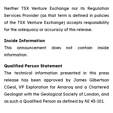
Neither TSX Venture Exchange nor its Regulation
Services Provider (as that term is defined in policies
of the TSX Venture Exchange) accepts responsibility
for the adequacy or accuracy of this release.
Inside Information
This announcement does not contain inside
information.
Qualified Person Statement
The technical information presented in this press
release has been approved by James Gilbertson
CGeol, VP Exploration for Amaroq and a Chartered
Geologist with the Geological Society of London, and
as such a Qualified Person as defined by NI 43-101.