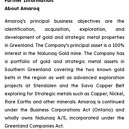
Further Information:
About Amaroq
Amaroq’s principal business objectives are the
identification, acquisition, exploration, and
development of gold and strategic metal properties
in Greenland. The Company’s principal asset is a 100%
interest in the Nalunaq Gold mine. The Company has
a portfolio of gold and strategic metal assets in
Southern Greenland covering the two known gold
belts in the region as well as advanced exploration
projects at Stendalen and the Sava Copper Belt
exploring for Strategic metals such as Copper, Nickel,
Rare Earths and other minerals. Amaroq is continued
under the Business Corporations Act (Ontario) and
wholly owns Nalunaq A/S, incorporated under the
Greenland Companies Act.