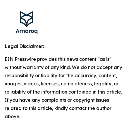
Legal Disclaimer:
EIN Presswire provides this news content "as is"
without warranty of any kind. We do not accept any
responsibility or liability for the accuracy, content,
images, videos, licenses, completeness, legality, or
reliability of the information contained in this article.
If you have any complaints or copyright issues
related to this article, kindly contact the author
above.