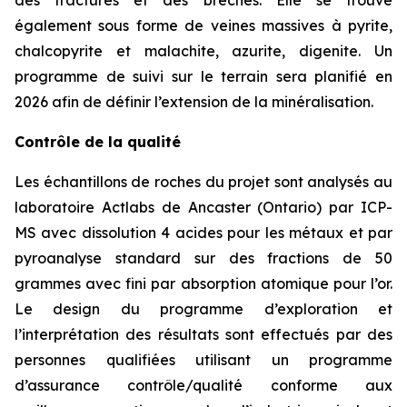
des fractures et des brèches. Elle se trouve
également sous forme de veines massives à pyrite,
chalcopyrite et malachite, azurite, digenite. Un
programme de suivi sur le terrain sera planifié en
2026 afin de définir l’extension de la minéralisation.
Contrôle de la qualité
Les échantillons de roches du projet sont analysés au
laboratoire Actlabs de Ancaster (Ontario) par ICP-
MS avec dissolution 4 acides pour les métaux et par
pyroanalyse standard sur des fractions de 50
grammes avec fini par absorption atomique pour l’or.
Le design du programme d’exploration et
l’interprétation des résultats sont effectués par des
personnes qualifiées utilisant un programme
d’assurance contrôle/qualité conforme aux