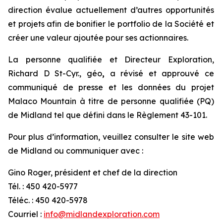
direction évalue actuellement d’autres opportunités
et projets afin de bonifier le portfolio de la Société et
créer une valeur ajoutée pour ses actionnaires.
La personne qualifiée et Directeur Exploration,
Richard D St-Cyr., géo
,
a révisé et approuvé ce
communiqué de presse et les données du projet
Malaco Mountain à titre de personne qualifiée (PQ)
de Midland tel que défini dans le Règlement 43-101.
Pour plus d’information, veuillez consulter le site web
de Midland ou communiquer avec :
Gino Roger, président et chef de la direction
Tél. : 450 420-5977
Téléc. : 450 420-5978
Courriel :
info@midlandexploration.com