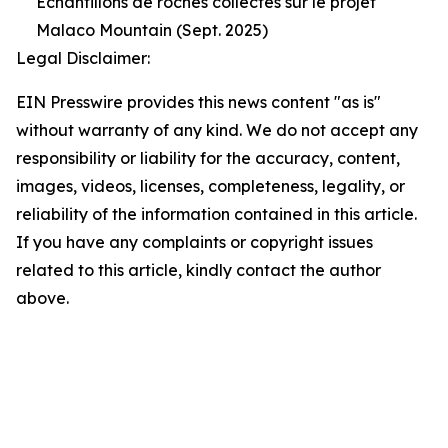
Échantillons de roches collectés sur le projet
Malaco Mountain (Sept. 2025)
Legal Disclaimer:
EIN Presswire provides this news content "as is"
without warranty of any kind. We do not accept any
responsibility or liability for the accuracy, content,
images, videos, licenses, completeness, legality, or
reliability of the information contained in this article.
If you have any complaints or copyright issues
related to this article, kindly contact the author
above.