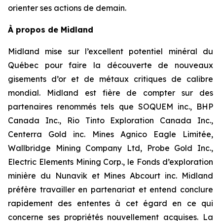
orienter ses actions de demain.
À propos de Midland
Midland mise sur l’excellent potentiel minéral du
Québec pour faire la découverte de nouveaux
gisements d’or et de métaux critiques de calibre
mondial. Midland est fière de compter sur des
partenaires renommés tels que SOQUEM inc., BHP
Canada Inc., Rio Tinto Exploration Canada Inc.,
Centerra Gold inc. Mines Agnico Eagle Limitée,
Wallbridge Mining Company Ltd, Probe Gold Inc.,
Electric Elements Mining Corp., le Fonds d’exploration
minière du Nunavik et Mines Abcourt inc. Midland
préfère travailler en partenariat et entend conclure
rapidement des ententes à cet égard en ce qui
concerne ses propriétés nouvellement acquises. La