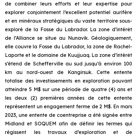
de combiner leurs efforts et leur expertise pour
explorer conjointement l’excellent potentiel aurifère
et en minéraux stratégiques du vaste territoire sous-
exploré de la Fosse du Labrador. La zone d’intérêt
de l’Alliance se situe au Nunavik. Géologiquement,
elle couvre la Fosse du Labrador, la zone de Rachel-
Laporte et le domaine de Kuujjuaq. La zone d’intérêt
s’étend de Schefferville au sud jusqu’à environ 100
km au nord-ouest de Kangirsuk. Cette entente
totalise des investissements en exploration pouvant
atteindre 5 M$ sur une période de quatre (4) ans et
les deux (2) premières années de cette entente
représentent un engagement ferme de 2 M$. En mars
2023, une entente de coentreprise a été signée entre
Midland et SOQUEM afin de définir les termes qui
régissent les travaux d’exploration et de