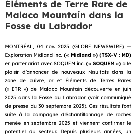
Éléments de Terre Rare de
Malaco Mountain dans la
Fosse du Labrador
MONTRÉAL, 04 nov. 2025 (GLOBE NEWSWIRE) --
Exploration Midland inc.
(« Midland »)
(TSX-V : MD)
en partenariat avec SOQUEM inc.
(« SOQUEM »)
a le
plaisir d’annoncer de nouveaux résultats dans la
zone de cuivre, or et Éléments de Terres Rares
(« ETR ») de Malaco Mountain découverte en juin
2025 dans la Fosse du Labrador (
voir communiqué
de presse du 30 septembre 2025
). Ces résultats font
suite à la campagne d’échantillonnage de roches
menée en septembre 2025 et viennent confirmer le
potentiel du secteur. Depuis plusieurs années, un