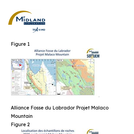
Figure 1
Alliance Fosse du Labrador Projet Malaco
Mountain
Figure 2