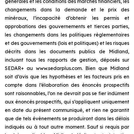
générales et les conditions des marchés financiers, les
changements dans la demande et le prix des
minéraux, l’incapacité d’obtenir les permis et
approbations des gouvernements et tierces parties,
les changements dans les politiques réglementaires
et des gouvernements (lois et politiques) et les risques
décrits dans les documents publics de Midland,
incluant tous les rapports de gestion, déposés sur
SEDAR+ au www.sedarplus.com. Bien que Midland
soit d’avis que les hypothèses et les facteurs pris en
compte dans l’élaboration des énoncés prospectifs
sont raisonnables, l’on ne devrait pas se fier indûment
aux énoncés prospectifs, qui s’appliquent uniquement
en date du présent communiqué, et rien ne garantit
que de tels évènements se produiront dans les délais
indiqués ou à tout autre moment. Sauf si requis par