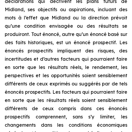
déclarations qui décrivent les plans futurs de
Midland, ses objectifs ou aspirations, incluant des
mots à l’effet que Midland ou la direction prévoit
qu’une condition envisagée ou des résultats se
produiront. Tout énoncé, autre qu’un énoncé basé sur
des faits historiques, est un énoncé prospectif. Les
énoncés prospectifs impliquent des risques, des
incertitudes et d’autres facteurs qui pourraient faire
en sorte que les résultats réels, le rendement, les
perspectives et les opportunités soient sensiblement
différents de ceux exprimés ou suggérés par de tels
énoncés prospectifs. Les facteurs qui pourraient faire
en sorte que les résultats réels soient sensiblement
différents de ceux compris dans ces énoncés
prospectifs comprennent, sans s’y limiter, les
changements dans les conditions économiques