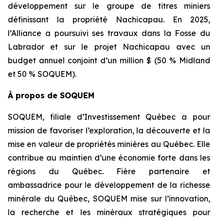
développement sur le groupe de titres miniers
définissant la propriété Nachicapau. En 2025,
l’Alliance a poursuivi ses travaux dans la Fosse du
Labrador et sur le projet Nachicapau avec un
budget annuel conjoint d’un million $ (50 % Midland
et 50 % SOQUEM).
À propos de SOQUEM
SOQUEM, filiale d’Investissement Québec a pour
mission de favoriser l’exploration, la découverte et la
mise en valeur de propriétés minières au Québec. Elle
contribue au maintien d’une économie forte dans les
régions du Québec. Fière partenaire et
ambassadrice pour le développement de la richesse
minérale du Québec, SOQUEM mise sur l’innovation,
la recherche et les minéraux stratégiques pour