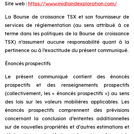
Site web :
https://www.midlandexploration.com/
La Bourse de croissance TSX et son fournisseur de
services de réglementation (au sens attribué à ce
terme dans les politiques de la Bourse de croissance
TSX) n’assument aucune responsabilité quant à la
pertinence ou à l’exactitude du présent communiqué.
Énoncés prospectifs
Le présent communiqué contient des énoncés
prospectifs et des renseignements prospectifs
(collectivement, les « énoncés prospectifs ») au sens
des lois sur les valeurs mobilières applicables. Les
énoncés prospectifs comprennent des prévisions
concernant la conclusion d’ententes additionnelles
sur de nouvelles propriétés et d'autres estimations et