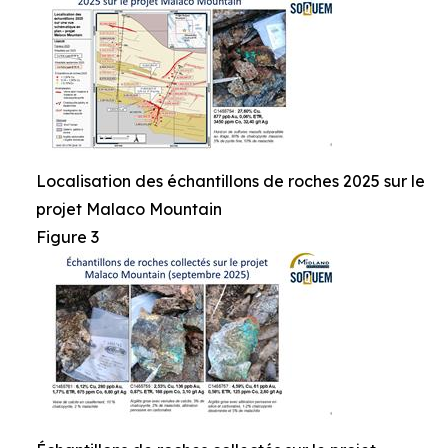
Localisation des échantillons de roches 2025 sur le
projet Malaco Mountain
Figure 3