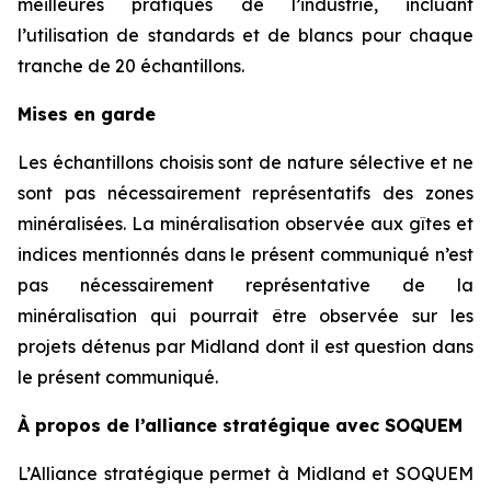
meilleures pratiques de l’industrie, incluant
l’utilisation de standards et de blancs pour chaque
tranche de 20 échantillons.
Mises en garde
Les échantillons choisis sont de nature sélective et ne
sont pas nécessairement représentatifs des zones
minéralisées. La minéralisation observée aux gîtes et
indices mentionnés dans le présent communiqué n’est
pas nécessairement représentative de la
minéralisation qui pourrait être observée sur les
projets détenus par Midland dont il est question dans
le présent communiqué.
À propos de l’alliance stratégique avec SOQUEM
L’Alliance stratégique permet à Midland et SOQUEM