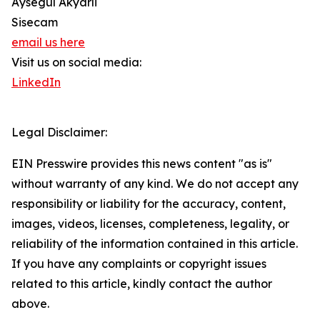
Aysegul Akyarli
Sisecam
email us here
Visit us on social media:
LinkedIn
Legal Disclaimer:
EIN Presswire provides this news content "as is"
without warranty of any kind. We do not accept any
responsibility or liability for the accuracy, content,
images, videos, licenses, completeness, legality, or
reliability of the information contained in this article.
If you have any complaints or copyright issues
related to this article, kindly contact the author
above.